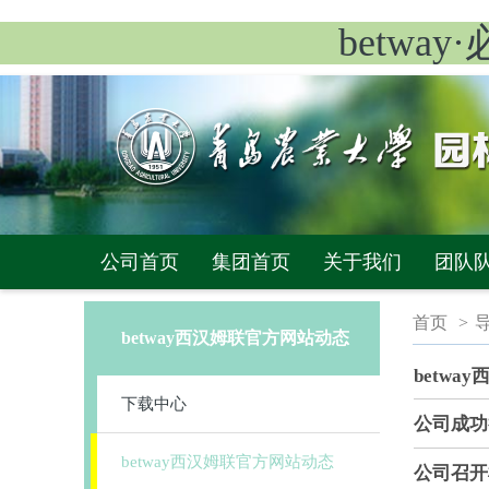
betwa
公司首页
集团首页
关于我们
团队
首页
>
betway西汉姆联官方网站动态
betw
下载中心
公司成功
betway西汉姆联官方网站动态
公司召开