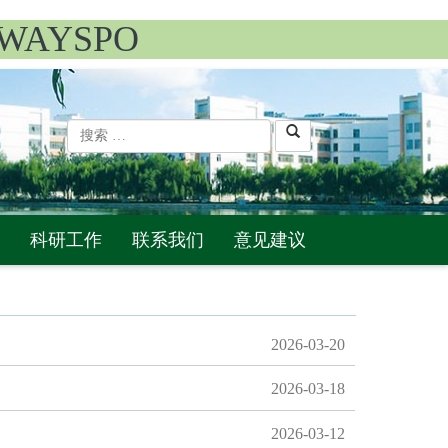
WAYSPO
科研工作
联系我们
意见建议
2026-03-20
2026-03-18
2026-03-12