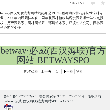
2016-12-05
betway西汉姆联官方网站的前身是1993年创建的园林花卉技术专科专
业，2000年增设园林本科，同年获园林植物与观赏园艺硕士学位点授
权，历经园艺系、园林园艺系、环境艺术系、环境艺术公司、园林园
艺公司等变迁
betway·必威(西汉姆联)官方
网站-BETWAYSPO
共3条,1页
上一页
1
下一页
第页
鲁ICP备13028537号-5
鲁公网安备 37021402000104号
版权所有
betway·必威(西汉姆联)官方网站-BETWAYSPO