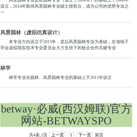
风景园林专业是在园林专业（成立于2000年）的基础上于2008年
设立，2014年取得风景园林专业硕士授权点，成为公司的优势专业之
一
风景园林（虚拟仿真设计）
本专业方向设立于2015年，是以风景园林专业为基础，在省电子
学会虚拟现实技术专业委员会大力支持下的校企合作共建专业
林学
林学专业在园林、风景园林专业的基础上于2011年设立
betway·必威(西汉姆联)官方
网站-BETWAYSPO
共4条,1页
上一页
1
下一页
第页