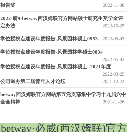
报告奖
2022-11-30
2022-研9-betway西汉姆联官方网站硕士研究生奖学金评
定办法
2022-10-25
学位授权点建设年度报告-风景园林硕士0953
2022-05-03
学位授权点建设年度报告-风景园林学硕士0834
2022-05-03
学位授权点建设年度报告-风景园林硕士 -2021年度
2022-03-25
公司举办第二届青年人才论坛
2021-12-22
betway西汉姆联官方网站第五党支部集中学习十九届六中
全会精神
2021-11-26
betway·必威(西汉姆联)官方