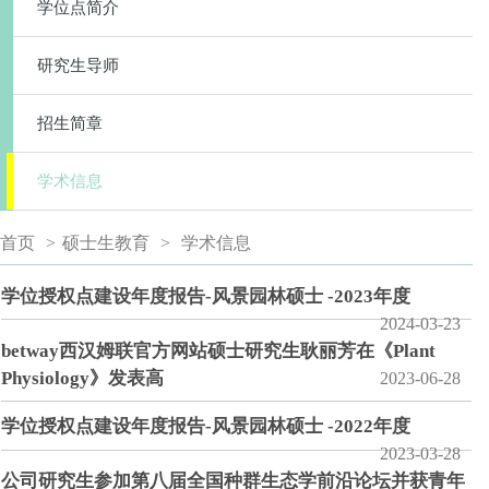
学位点简介
研究生导师
招生简章
学术信息
首页
>
硕士生教育
>
学术信息
学位授权点建设年度报告-风景园林硕士 -2023年度
2024-03-23
betway西汉姆联官方网站硕士研究生耿丽芳在《Plant
Physiology》发表高
2023-06-28
学位授权点建设年度报告-风景园林硕士 -2022年度
2023-03-28
​​公司研究生参加第八届全国种群生态学前沿论坛并获青年