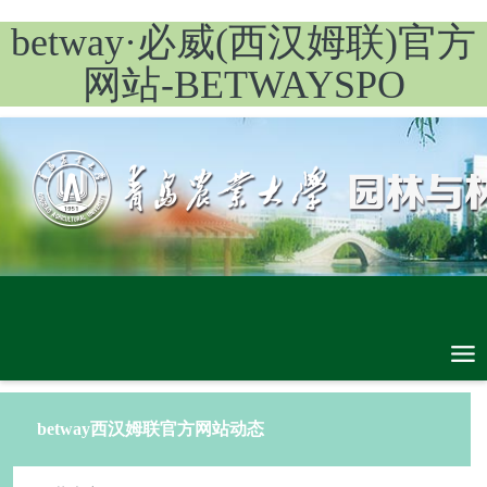
betway·必威(西汉姆联)官方
网站-BETWAYSPO
betway西汉姆联官方网站动态