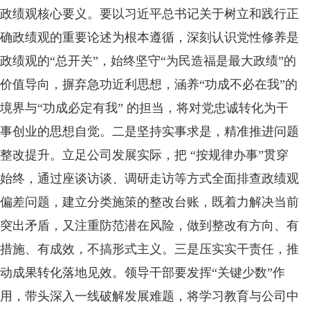
政绩观核心要义。要以习近平总书记关于树立和践行正
确政绩观的重要论述为根本遵循，深刻认识党性修养是
政绩观的“总开关”，始终坚守“为民造福是最大政绩”的
价值导向，摒弃急功近利思想，涵养“功成不必在我”的
境界与“功成必定有我” 的担当，将对党忠诚转化为干
事创业的思想自觉。二是坚持实事求是，精准推进问题
整改提升。立足公司发展实际，把 “按规律办事”贯穿
始终，通过座谈访谈、调研走访等方式全面排查政绩观
偏差问题，建立分类施策的整改台账，既着力解决当前
突出矛盾，又注重防范潜在风险，做到整改有方向、有
措施、有成效，不搞形式主义。三是压实实干责任，推
动成果转化落地见效。领导干部要发挥“关键少数”作
用，带头深入一线破解发展难题，将学习教育与公司中