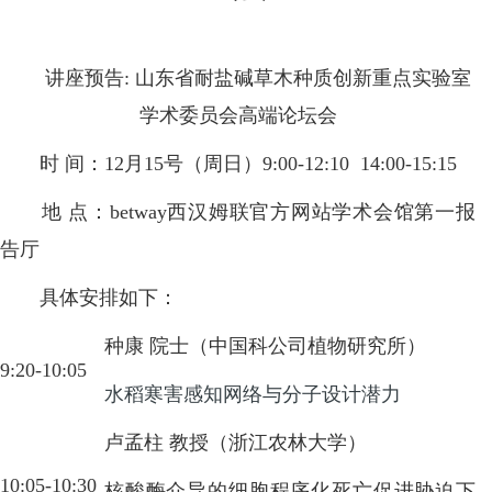
讲座预告: 山东省耐盐碱草木种质创新重点实验室
学术委员会高端论坛会
时 间：12月15号（周日）9:00-12:10 14:00-15:15
地 点：betway西汉姆联官方网站学术会馆第一报
告厅
具体安排如下：
种康 院士（中国科公司植物研究所）
9:20-10:05
水稻寒害感知网络与分子设计潜力
卢孟柱 教授（浙江农林大学）
10:05-10:30
核酸酶介导的细胞程序化死亡促进胁迫下