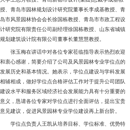
授、青岛市园林规划设计研究院董事长李成基教授、青
岛市风景园林协会会长徐国栋教授、青岛市市政工程设
计研究院有限责任公司副经理徐国栋教授、山东省城镇
规划建筑设计院有限公司董事长董慧慧教授。
张玉梅在讲话中对各位专家莅临指导表示热烈欢迎
和衷心感谢，简要介绍了公司及风景园林专业学位点的
发展历史和基本情况。她表示，学位点建设与学科发展
相辅相成，做好学位点合格评估工作对于提升公司团队
建设水平和服务区域经济社会发展能力具有十分重要的
意义，恳请各位专家对学位点进行全面评估，提出宝贵
意见建议，促进风景园林专业学位建设再上新台阶。
学位点负责人王凯从培养目标、学位标准、优势特