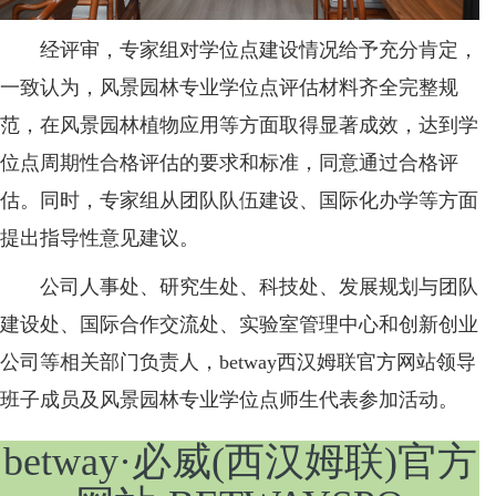
经评审，专家组对学位点建设情况给予充分肯定，
一致认为，风景园林专业学位点评估材料齐全完整规
范，在风景园林植物应用等方面取得显著成效，达到学
位点周期性合格评估的要求和标准，同意通过合格评
估。同时，专家组从团队队伍建设、国际化办学等方面
提出指导性意见建议。
公司人事处、研究生处、科技处、发展规划与团队
建设处、国际合作交流处、实验室管理中心和创新创业
公司等相关部门负责人，betway西汉姆联官方网站领导
班子成员及风景园林专业学位点师生代表参加活动。
betway·必威(西汉姆联)官方