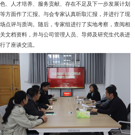
色、人才培养、服务贡献、存在不足及下一步发展计划
等方面作了汇报。与会专家认真听取汇报，并进行了现
场点评与质询。随后，专家组进行了实地考察，查阅相
关文档资料，并与公司管理人员、导师及研究生代表进
行了座谈交流。