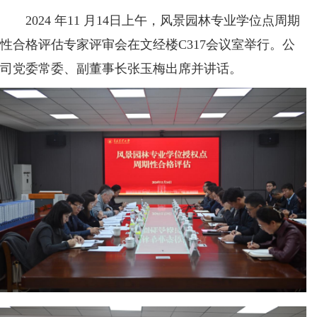
2024 年11 月14日上午，风景园林专业学位点周期
性合格评估专家评审会在文经楼C317会议室举行。公
司党委常委、副董事长张玉梅出席并讲话。