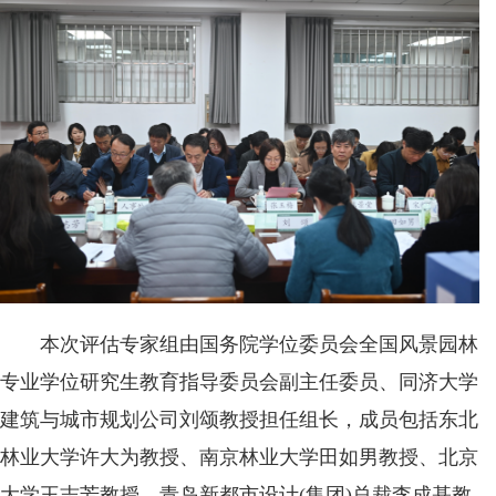
本次评估专家组由国务院学位委员会全国风景园林
专业学位研究生教育指导委员会副主任委员、同济大学
建筑与城市规划公司刘颂教授担任组长，成员包括东北
林业大学许大为教授、南京林业大学田如男教授、北京
大学王志芳教授、青岛新都市设计(集团)总裁李成基教