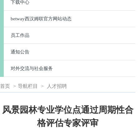
下载中心
betway西汉姆联官方网站动态
员工作品
通知公告
对外交流与社会服务
首页
>
导航栏目
>
人才招聘
风景园林专业学位点通过周期性合
格评估专家评审