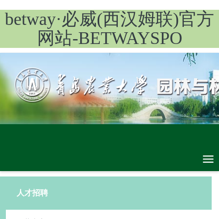
betway·必威(西汉姆联)官方
网站-BETWAYSPO
人才招聘