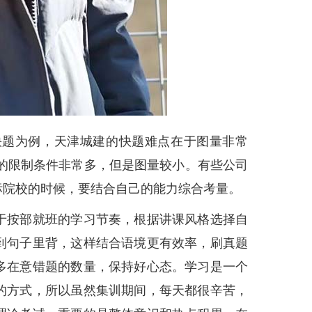
题为例，天津城建的快题难点在于图量非常
块的限制条件非常多，但是图量较小。有些公司
标院校的时候，要结合自己的能力综合考量。
按部就班的学习节奏，根据讲课风格选择自
到句子里背，这样结合语境更有效率，刷真题
多在意错题的数量，保持好心态。学习是一个
的方式，所以虽然集训期间，每天都很辛苦，