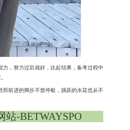
力，努力过后就好，比起结果，备考过程中
景。
而前进的脚步不曾停歇，跳跃的水花也从不
网站-BETWAYSPO