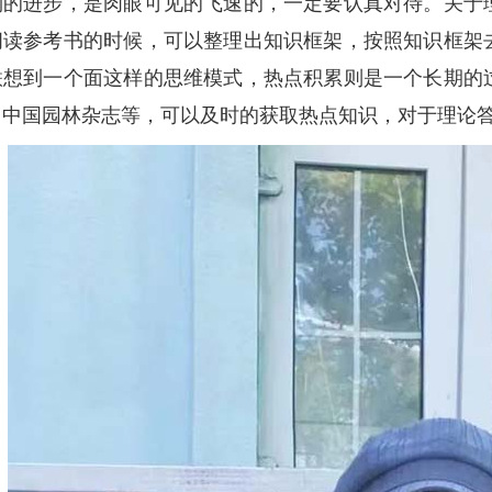
到的进步，是肉眼可见的飞速的，一定要认真对待。关于
阅读参考书的时候，可以整理出知识框架，按照知识框架
联想到一个面这样的思维模式，热点积累则是一个长期的
，中国园林杂志等，可以及时的获取热点知识，对于理论