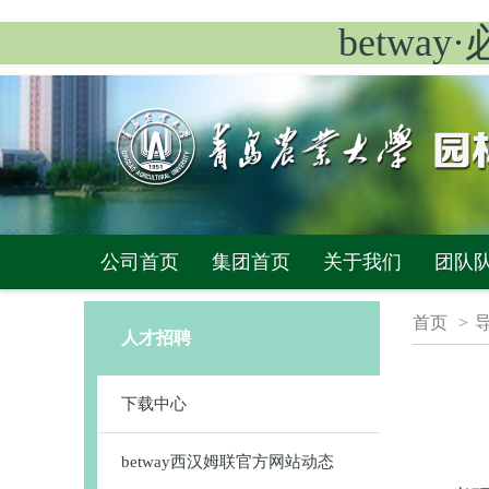
betwa
公司首页
集团首页
关于我们
团队
首页
>
人才招聘
下载中心
betway西汉姆联官方网站动态