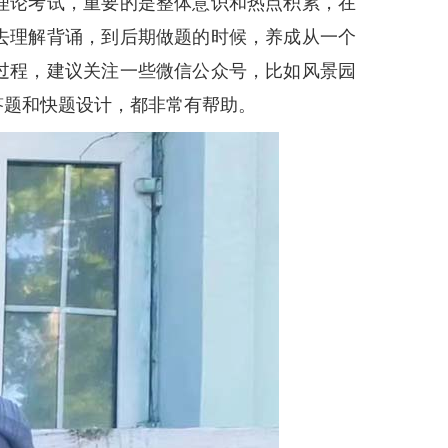
理论考试，重要的是整体意识和热点积累，在
去理解背诵，到后期做题的时候，养成从一个
过程，建议关注一些微信公众号，比如风景园
答题和快题设计，都非常有帮助。