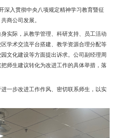
2召开深入贯彻中央八项规定精神学习教育暨征
，共商公司发展。
身实际，从教学管理、科研支持、员工活动
校区学术交流平台搭建、教学资源合理分配等
校园文化建设等方面提出诉求。公司副经理周
实把师生建议转化为改进工作的具体举措，落
进一步改进工作作风、密切联系师生，以实