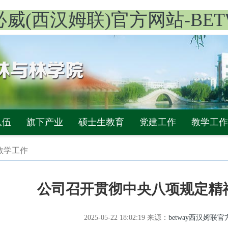
y·必威(西汉姆联)官方网站-BET
队伍
旗下产业
硕士生教育
党建工作
教学工作
教学工作
公司召开贯彻中央八项规定精
2025-05-22 18:02:19
来源：
betway西汉姆联