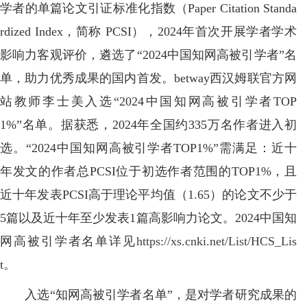
学者的单篇论文引证标准化指数（Paper Citation Standa
rdized Index，简称 PCSI），2024年首次开展学者学术
影响力客观评价，遴选了“2024中国知网高被引学者”名
单，助力优秀成果的国内首发。betway西汉姆联官方网
站教师李士美入选“2024中国知网高被引学者TOP
1%”名单。据获悉，2024年全国约335万名作者进入初
选。“2024中国知网高被引学者TOP1%”需满足：近十
年发文的作者总PCSI位于初选作者范围的TOP1%，且
近十年发表PCSI高于理论平均值（1.65）的论文不少于
5篇以及近十年至少发表1篇高影响力论文。2024中国知
网高被引学者名单详见
https://xs.cnki.net/List/HCS_Lis
t。
入选“知网高被引学者名单”，是对学者研究成果的