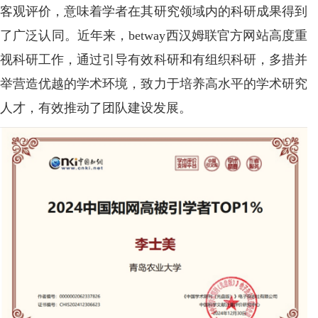
客观评价，意味着学者在其研究领域内的科研成果得到
了广泛认同。近年来，betway西汉姆联官方网站高度重
视科研工作，通过引导有效科研和有组织科研，多措并
举营造优越的学术环境，致力于培养高水平的学术研究
人才，有效推动了团队建设发展。