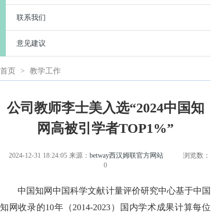
联系我们
意见建议
首页
>
教学工作
公司教师李士美入选“2024中国知
网高被引学者TOP1%”
2024-12-31 18:24:05
来源：
betway西汉姆联官方网站
浏览数：
0
中国知网中国科学文献计量评价研究中心基于中国
知网收录的10年（2014-2023）国内学术成果计算每位