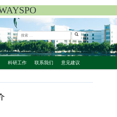
WAYSPO
科研工作
联系我们
意见建议
介