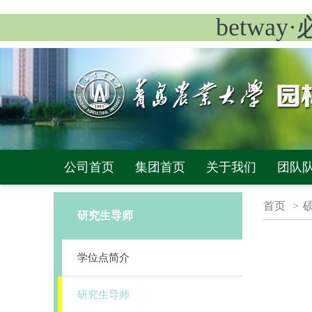
betwa
公司首页
集团首页
关于我们
团队
首页
>
研究生导师
学位点简介
研究生导师