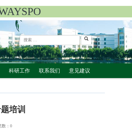
WAYSPO
科研工作
联系我们
意见建议
专题培训
数：
0