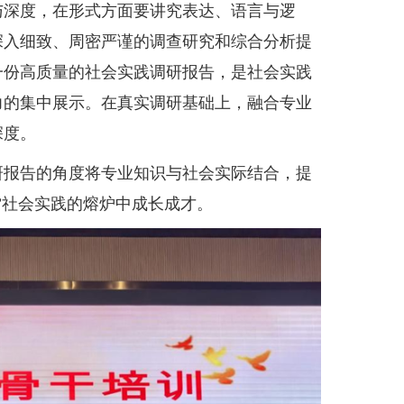
与深度，在形式方面要讲究表达、语言与逻
深入细致、周密严谨的调查研究和综合分析提
一份高质量的社会实践调研报告，是社会实践
力的集中展示。在真实调研基础上，融合专业
深度。
报告的角度将专业知识与社会实际结合，提
”社会实践的熔炉中成长成才。