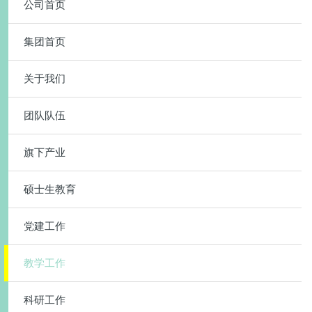
公司首页
集团首页
关于我们
团队队伍
旗下产业
硕士生教育
党建工作
教学工作
科研工作