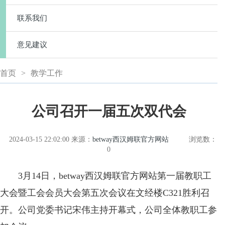
联系我们
意见建议
首页
>
教学工作
公司召开一届五次双代会
2024-03-15 22:02:00
来源：
betway西汉姆联官方网站
浏览数：
0
3月14日，betway西汉姆联官方网站第一届教职工
大会暨工会会员大会第五次会议在文经楼C321胜利召
开。公司党委书记宋伟主持开幕式，公司全体教职工参