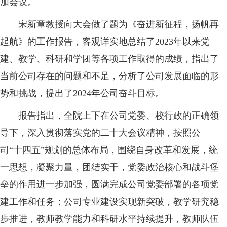
加会议。
宋新章教授向大会做了题为《奋进新征程，扬帆再
起航》的工作报告，客观详实地总结了2023年以来党
建、教学、科研和学团等各项工作取得的成绩，指出了
当前公司存在的问题和不足，分析了公司发展面临的形
势和挑战，提出了2024年公司奋斗目标。
报告指出，全院上下在公司党委、校行政的正确领
导下，深入贯彻落实党的二十大会议精神，按照公
司“十四五”规划的总体布局，围绕自身改革和发展，统
一思想，凝聚力量，团结实干，党委政治核心和战斗堡
垒的作用进一步加强，圆满完成公司党委部署的各项党
建工作和任务；公司专业建设实现新突破，教学研究稳
步推进，教师教学能力和科研水平持续提升，教师队伍