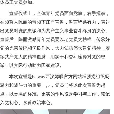
体员工党员参加。
宣誓仪式上，全体青年党员面向党旗，右手握拳，
在领誓人陈丽的带领下庄严宣誓，誓言铿锵有力，表达
出党员对党的忠诚和为共产主义事业奋斗终身的决心。
宣誓后，陈丽激励青年党员要以老党员为榜样，传承好
党的光荣传统和优良作风，大力弘扬伟大建党精神，赓
续共产党人的精神血脉，用实干和奋斗诠释对党的忠
诚，以实际行动助力国家建设。
本次宣誓是betway西汉姆联官方网站增强党组织凝
聚力和战斗力的重要一步，党员们将以此次宣誓为起
点，以更高的标准、更实的作风投身学习与工作，铭记
入党初心、永葆政治本色。